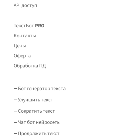
API доступ
ТекстБот
PRO
Контакты
Цены
Оферта
Обработка ПД
Бот генератор текста
Улучшить текст
Сократить текст
Чат бот нейросеть
Продолжить текст