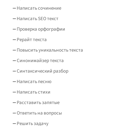
Написать сочинение
Написать SEO текст
Проверка орфографии
Рерайт текста
Повысить уникальность текста
Синонимайзер текста
Синтаксический разбор
Написать песню
Написать стихи
Расставить запятые
Ответить на вопросы
Решить задачу