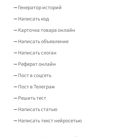
Генератор историй
Написать код
Карточка товара онлайн
Написать объявление
Написать слоган
Реферат онлайн
Пост в соцсеть
Пост в Телеграм
Решить тест
Написать статью
Написать текст нейросетью