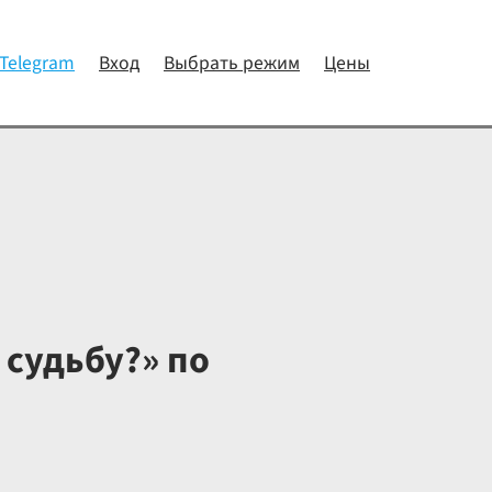
 Telegram
Вход
Выбрать режим
Цены
 судьбу?» по