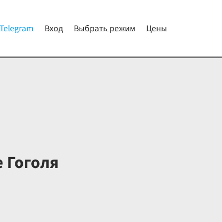
 Telegram
Вход
Выбрать режим
Цены
 Гоголя