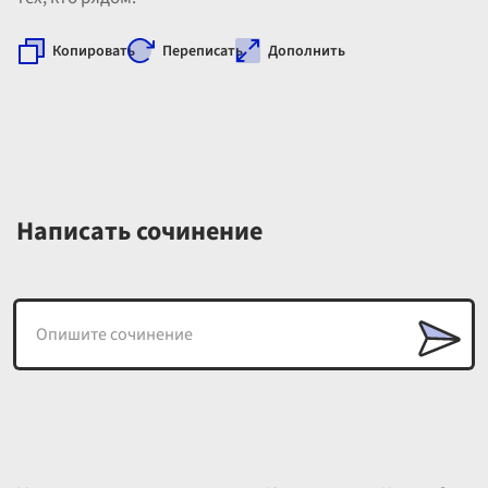
Копировать
Переписать
Дополнить
Написать сочинение