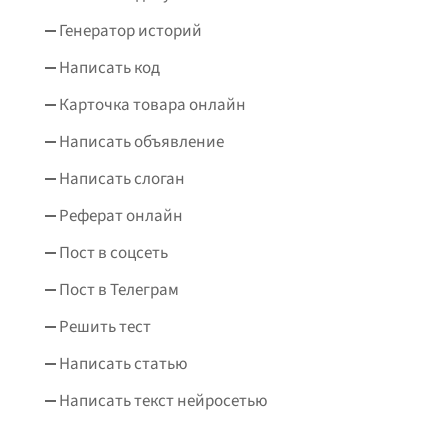
Генератор историй
Написать код
Карточка товара онлайн
Написать объявление
Написать слоган
Реферат онлайн
Пост в соцсеть
Пост в Телеграм
Решить тест
Написать статью
Написать текст нейросетью