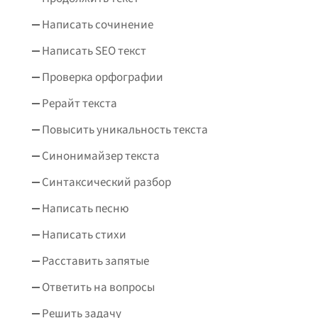
Написать сочинение
Написать SEO текст
Проверка орфографии
Рерайт текста
Повысить уникальность текста
Синонимайзер текста
Синтаксический разбор
Написать песню
Написать стихи
Расставить запятые
Ответить на вопросы
Решить задачу