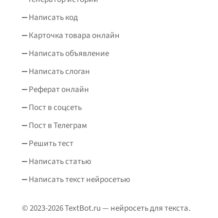
Написать код
Карточка товара онлайн
Написать объявление
Написать слоган
Реферат онлайн
Пост в соцсеть
Пост в Телеграм
Решить тест
Написать статью
Написать текст нейросетью
© 2023-2026 TextBot.ru — нейросеть для текста.