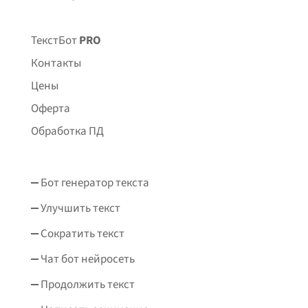
ТекстБот
PRO
Контакты
Цены
Оферта
Обработка ПД
Бот генератор текста
Улучшить текст
Сократить текст
Чат бот нейросеть
Продолжить текст