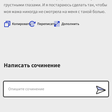
грустными глазами. И я постараюсь сделать так, чтобы
моя мама никогда не смотрела на меня с такой болью.
Копировать
Переписать
Дополнить
Написать сочинение