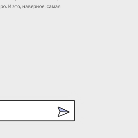
ро. И это, наверное, самая