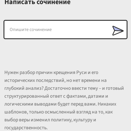
Написать сочинение
Нужен разбор причин крещения Руси и его
исторических последствий, но нет времени на
глубокий анализ? Достаточно ввести тему – и готовый
структурированный ответ с фактами, датами и
логическими выводами будет перед вами. Никаких
шаблонов, только осмысленный взгляд на то, как
выбор веры изменил политику, культуру и
государственность.