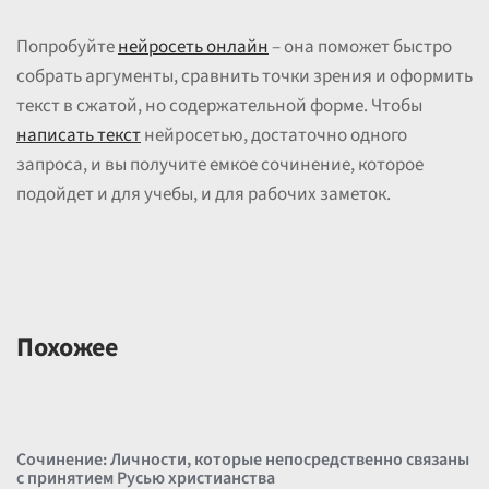
Попробуйте
нейросеть онлайн
– она поможет быстро
собрать аргументы, сравнить точки зрения и оформить
текст в сжатой, но содержательной форме. Чтобы
написать текст
нейросетью, достаточно одного
запроса, и вы получите емкое сочинение, которое
подойдет и для учебы, и для рабочих заметок.
Похожее
Сочинение: Личности, которые непосредственно связаны
с принятием Русью христианства