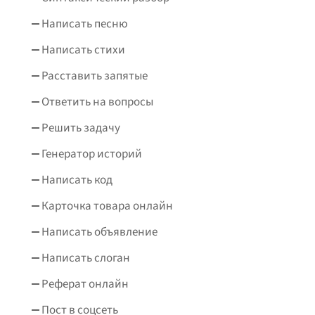
Написать песню
Написать стихи
Расставить запятые
Ответить на вопросы
Решить задачу
Генератор историй
Написать код
Карточка товара онлайн
Написать объявление
Написать слоган
Реферат онлайн
Пост в соцсеть