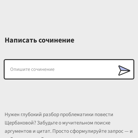
Написать сочинение
Нужен глубокий разбор проблематики повести
Щербаковой? Забудьте о мучительном поиске
аргументов и цитат. Просто сформулируйте запрос — и