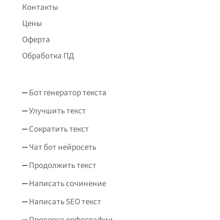
Контакты
Цены
Оферта
Обработка ПД
Бот генератор текста
Улучшить текст
Сократить текст
Чат бот нейросеть
Продолжить текст
Написать сочинение
Написать SEO текст
Проверка орфографии