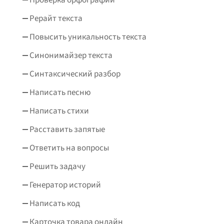
Рерайт текста
Повысить уникальность текста
Синонимайзер текста
Синтаксический разбор
Написать песню
Написать стихи
Расставить запятые
Ответить на вопросы
Решить задачу
Генератор историй
Написать код
Карточка товара онлайн