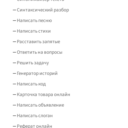
Синтаксический разбор
Написать песню
Написать стихи
Расставить запятые
Ответить на вопросы
Решить задачу
Генератор историй
Написать код
Карточка товара онлайн
Написать объявление
Написать слоган
Реферат онлайн