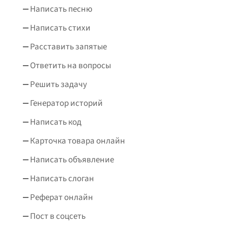
Написать песню
Написать стихи
Расставить запятые
Ответить на вопросы
Решить задачу
Генератор историй
Написать код
Карточка товара онлайн
Написать объявление
Написать слоган
Реферат онлайн
Пост в соцсеть