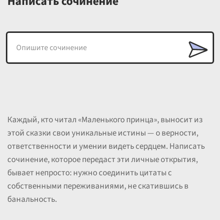
Написать сочинение
Каждый, кто читал «Маленького принца», выносит из
этой сказки свои уникальные истины — о верности,
ответственности и умении видеть сердцем. Написать
сочинение, которое передаст эти личные открытия,
бывает непросто: нужно соединить цитаты с
собственными переживаниями, не скатившись в
банальность.