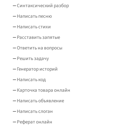
Синтаксический разбор
Написать песню
Написать стихи
Расставить запятые
Ответить на вопросы
Решить задачу
Генератор историй
Написать код
Карточка товара онлайн
Написать объявление
Написать слоган
Реферат онлайн