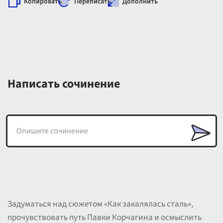
Копировать
Переписать
Дополнить
Написать сочинение
Задуматься над сюжетом «Как закалялась сталь»,
прочувствовать путь Павки Корчагина и осмыслить