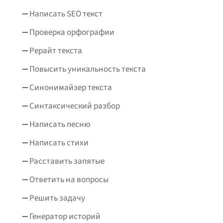
Написать SEO текст
Проверка орфографии
Рерайт текста
Повысить уникальность текста
Синонимайзер текста
Синтаксический разбор
Написать песню
Написать стихи
Расставить запятые
Ответить на вопросы
Решить задачу
Генератор историй