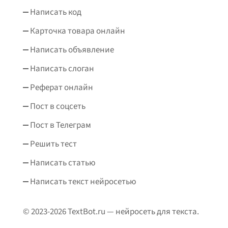
Написать код
Карточка товара онлайн
Написать объявление
Написать слоган
Реферат онлайн
Пост в соцсеть
Пост в Телеграм
Решить тест
Написать статью
Написать текст нейросетью
© 2023-2026 TextBot.ru — нейросеть для текста.