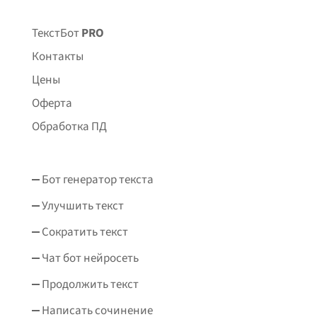
ТекстБот
PRO
Контакты
Цены
Оферта
Обработка ПД
Бот генератор текста
Улучшить текст
Сократить текст
Чат бот нейросеть
Продолжить текст
Написать сочинение