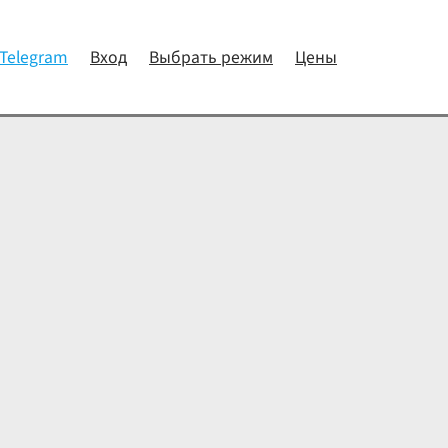
 Telegram
Вход
Выбрать режим
Цены