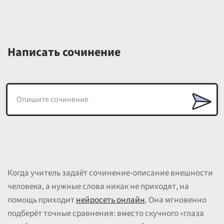
Написать сочинение
Когда учитель задаёт сочинение-описание внешности
человека, а нужные слова никак не приходят, на
помощь приходит
нейросеть онлайн
. Она мгновенно
подберёт точные сравнения: вместо скучного «глаза