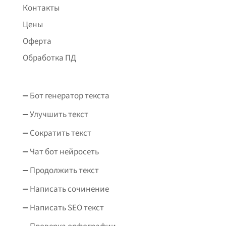
Контакты
Цены
Оферта
Обработка ПД
Бот генератор текста
Улучшить текст
Сократить текст
Чат бот нейросеть
Продолжить текст
Написать сочинение
Написать SEO текст