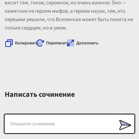
висит там, тихое, скромное, но очень важное. Оно —
памятник не героям мифов, а героям науки, тем, кто
первыми решили, что Вселенная может быть понята не
только сердцем, но и умом.
Копировать
Переписать
Дополнить
Написать сочинение