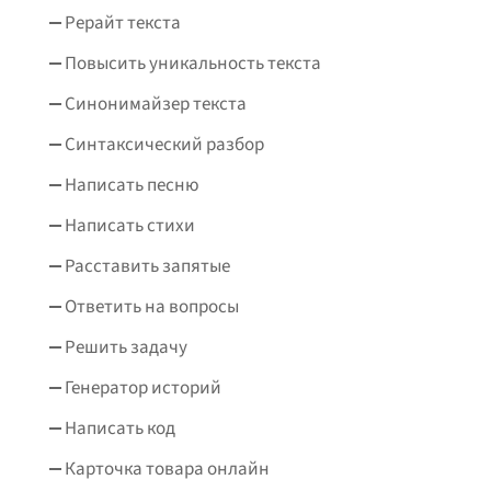
Рерайт текста
Повысить уникальность текста
Синонимайзер текста
Синтаксический разбор
Написать песню
Написать стихи
Расставить запятые
Ответить на вопросы
Решить задачу
Генератор историй
Написать код
Карточка товара онлайн