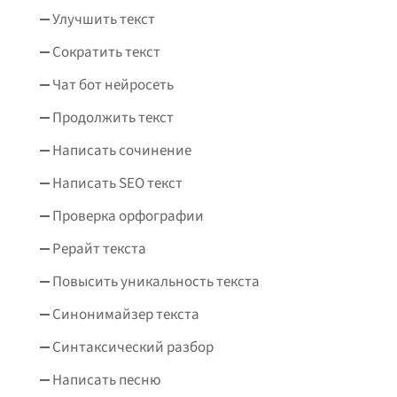
Улучшить текст
Сократить текст
Чат бот нейросеть
Продолжить текст
Написать сочинение
Написать SEO текст
Проверка орфографии
Рерайт текста
Повысить уникальность текста
Синонимайзер текста
Синтаксический разбор
Написать песню