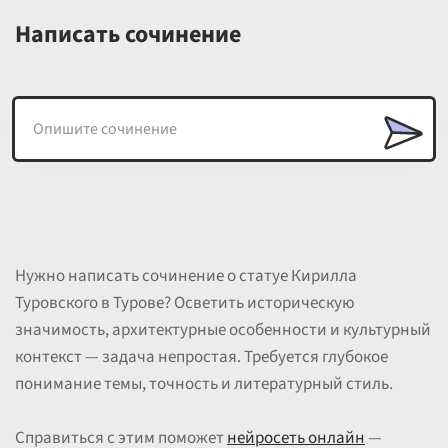
Написать сочинение
Нужно написать сочинение о статуе Кирилла
Туровского в Турове? Осветить историческую
значимость, архитектурные особенности и культурный
контекст — задача непростая. Требуется глубокое
понимание темы, точность и литературный стиль.
Справиться с этим поможет
нейросеть онлайн
—