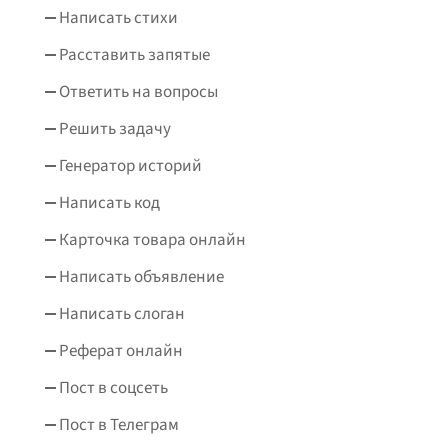
Написать стихи
Расставить запятые
Ответить на вопросы
Решить задачу
Генератор историй
Написать код
Карточка товара онлайн
Написать объявление
Написать слоган
Реферат онлайн
Пост в соцсеть
Пост в Телеграм