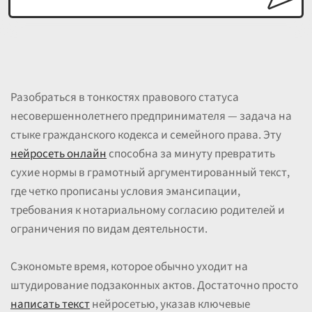
Разобраться в тонкостях правового статуса
несовершеннолетнего предпринимателя — задача на
стыке гражданского кодекса и семейного права. Эту
нейросеть онлайн
способна за минуту превратить
сухие нормы в грамотный аргументированный текст,
где четко прописаны условия эмансипации,
требования к нотариальному согласию родителей и
ограничения по видам деятельности.
Сэкономьте время, которое обычно уходит на
штудирование подзаконных актов. Достаточно просто
написать текст
нейросетью, указав ключевые