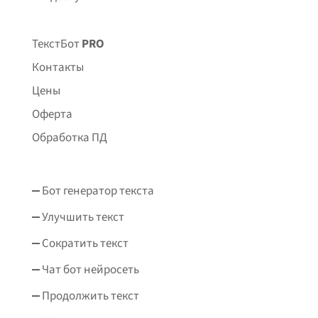
ТекстБот
PRO
Контакты
Цены
Оферта
Обработка ПД
Бот генератор текста
Улучшить текст
Сократить текст
Чат бот нейросеть
Продолжить текст