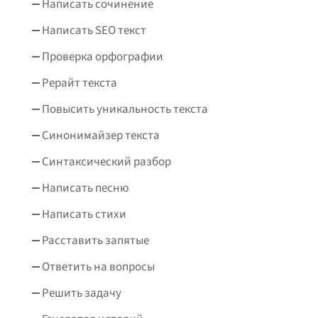
Написать сочинение
Написать SEO текст
Проверка орфографии
Рерайт текста
Повысить уникальность текста
Синонимайзер текста
Синтаксический разбор
Написать песню
Написать стихи
Расставить запятые
Ответить на вопросы
Решить задачу