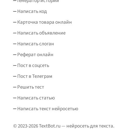
Генератор историй
Написать код
Карточка товара онлайн
Написать объявление
Написать слоган
Реферат онлайн
Пост в соцсеть
Пост в Телеграм
Решить тест
Написать статью
Написать текст нейросетью
© 2023-2026 TextBot.ru — нейросеть для текста.