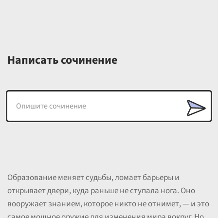
Написать сочинение
Образование меняет судьбы, ломает барьеры и
открывает двери, куда раньше не ступала нога. Оно
вооружает знанием, которое никто не отнимет, — и это
самое мощное оружие для изменения мира вокруг. Но