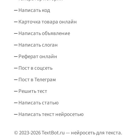
Написать код
Карточка товара онлайн
Написать объявление
Написать слоган
Реферат онлайн
Пост в соцсеть
Пост в Телеграм
Решить тест
Написать статью
Написать текст нейросетью
© 2023-2026 TextBot.ru — нейросеть для текста.