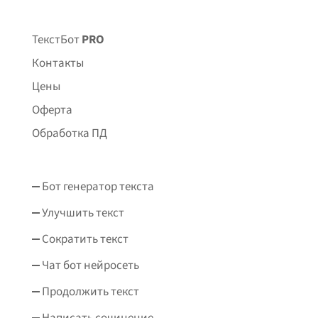
ТекстБот
PRO
Контакты
Цены
Оферта
Обработка ПД
Бот генератор текста
Улучшить текст
Сократить текст
Чат бот нейросеть
Продолжить текст
Написать сочинение