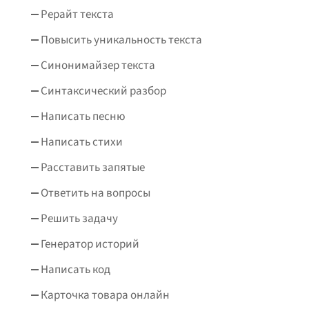
Рерайт текста
Повысить уникальность текста
Синонимайзер текста
Синтаксический разбор
Написать песню
Написать стихи
Расставить запятые
Ответить на вопросы
Решить задачу
Генератор историй
Написать код
Карточка товара онлайн