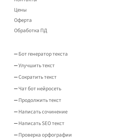
Цены
Оферта
Обработка ПД
Бот генератор текста
Улучшить текст
Сократить текст
Чат бот нейросеть
Продолжить текст
Написать сочинение
Написать SEO текст
Проверка орфографии