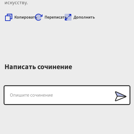
искусству.
Копировать
Переписать
Дополнить
Написать сочинение