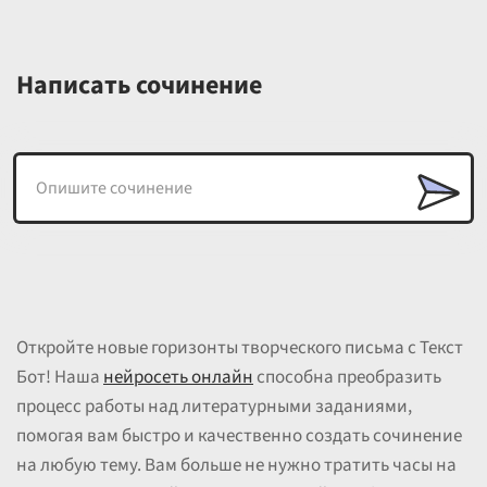
Написать сочинение
Откройте новые горизонты творческого письма с Текст
Бот! Наша
нейросеть онлайн
способна преобразить
процесс работы над литературными заданиями,
помогая вам быстро и качественно создать сочинение
на любую тему. Вам больше не нужно тратить часы на