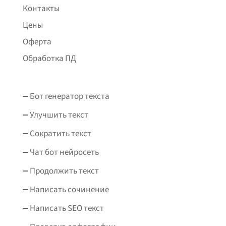
Контакты
Цены
Оферта
Обработка ПД
Бот генератор текста
Улучшить текст
Сократить текст
Чат бот нейросеть
Продолжить текст
Написать сочинение
Написать SEO текст