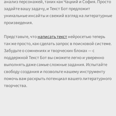
анализ персонажей, таких как Чацкий и София. Просто
задайте вашу задачу, и Текст Бот предложит
уникальные инсайты и свежий взгляд на литературные
произведения.
Представьте, что
написать текст
нейросетью теперь
так же просто, как сделать запрос в поисковой системе.
Забудьте о сомнениях и творческих блоках — с
поддержкой Текст Бот вы сможете легко и уверенно
выполнять даже самые сложные задания. Испытайте
свободу создания и позвольте нашему инструменту
помочь вам раскрыть потенциал вашего литературного
творчества.