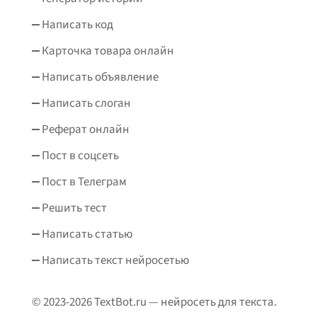
Написать код
Карточка товара онлайн
Написать объявление
Написать слоган
Реферат онлайн
Пост в соцсеть
Пост в Телеграм
Решить тест
Написать статью
Написать текст нейросетью
© 2023-2026 TextBot.ru — нейросеть для текста.