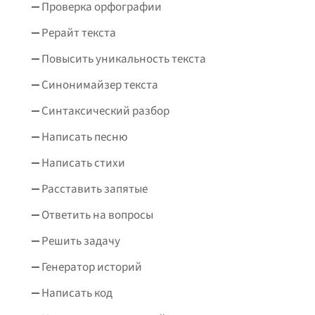
Проверка орфографии
Рерайт текста
Повысить уникальность текста
Синонимайзер текста
Синтаксический разбор
Написать песню
Написать стихи
Расставить запятые
Ответить на вопросы
Решить задачу
Генератор историй
Написать код