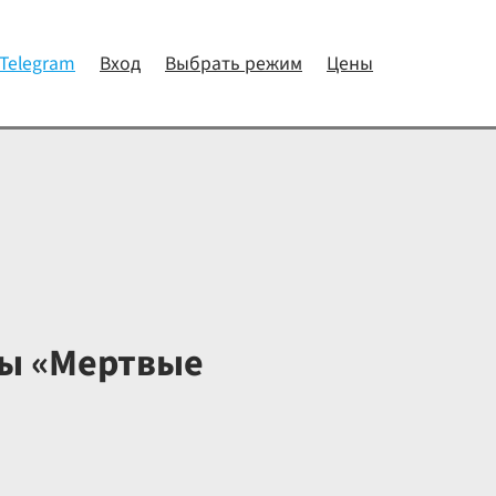
 Telegram
Вход
Выбрать режим
Цены
мы «Мертвые