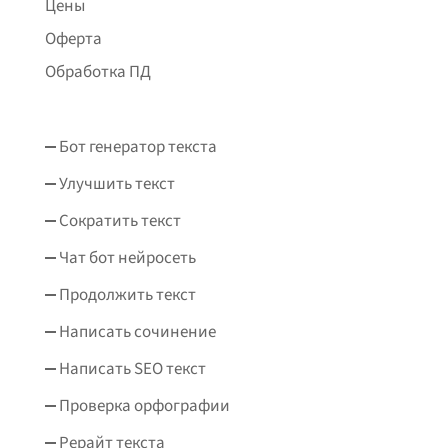
Цены
Оферта
Обработка ПД
Бот генератор текста
Улучшить текст
Сократить текст
Чат бот нейросеть
Продолжить текст
Написать сочинение
Написать SEO текст
Проверка орфографии
Рерайт текста