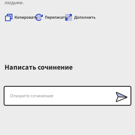
людьми.
Копировать
Переписать
Дополнить
Написать сочинение