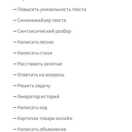
Повысить уникальность текста
Синонимайзер текста
Синтаксический разбор
Написать песню
Написать стихи
Расставить запятые
Ответить на вопросы
Решить задачу
Генератор историй
Написать код
Карточка товара онлайн
Написать объявление