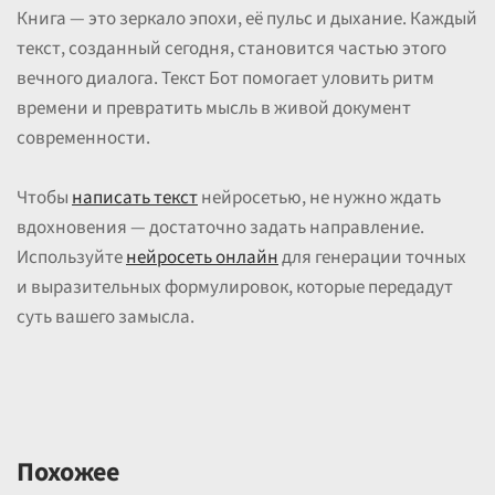
Книга — это зеркало эпохи, её пульс и дыхание. Каждый
текст, созданный сегодня, становится частью этого
вечного диалога. Текст Бот помогает уловить ритм
времени и превратить мысль в живой документ
современности.
Чтобы
написать текст
нейросетью, не нужно ждать
вдохновения — достаточно задать направление.
Используйте
нейросеть онлайн
для генерации точных
и выразительных формулировок, которые передадут
суть вашего замысла.
Похожее