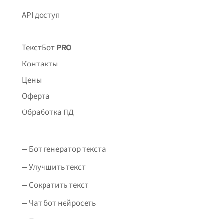
API доступ
ТекстБот
PRO
Контакты
Цены
Оферта
Обработка ПД
Бот генератор текста
Улучшить текст
Сократить текст
Чат бот нейросеть