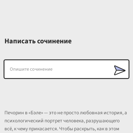
Написать сочинение
Печорин в «Бэле» — это не просто любовная история, а
психологический портрет человека, разрушающего
всё, к чему прикасается. Чтобы раскрыть, как в этом