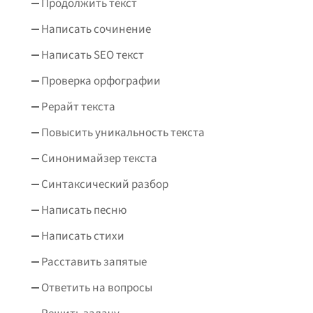
Продолжить текст
Написать сочинение
Написать SEO текст
Проверка орфографии
Рерайт текста
Повысить уникальность текста
Синонимайзер текста
Синтаксический разбор
Написать песню
Написать стихи
Расставить запятые
Ответить на вопросы