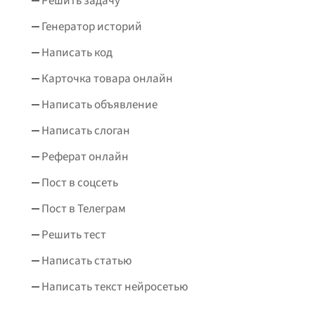
Решить задачу
Генератор историй
Написать код
Карточка товара онлайн
Написать объявление
Написать слоган
Реферат онлайн
Пост в соцсеть
Пост в Телеграм
Решить тест
Написать статью
Написать текст нейросетью