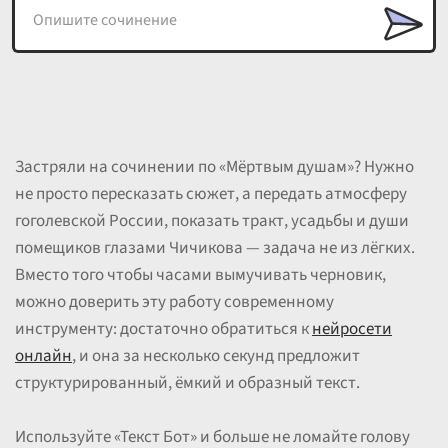
Застряли на сочинении по «Мёртвым душам»? Нужно
не просто пересказать сюжет, а передать атмосферу
гоголевской России, показать тракт, усадьбы и души
помещиков глазами Чичикова — задача не из лёгких.
Вместо того чтобы часами вымучивать черновик,
можно доверить эту работу современному
инструменту: достаточно обратиться к
нейросети
онлайн
, и она за несколько секунд предложит
структурированный, ёмкий и образный текст.
Используйте «Текст Бот» и больше не ломайте голову