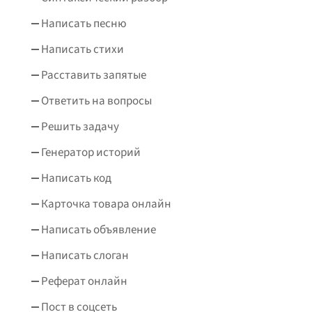
Написать песню
Написать стихи
Расставить запятые
Ответить на вопросы
Решить задачу
Генератор историй
Написать код
Карточка товара онлайн
Написать объявление
Написать слоган
Реферат онлайн
Пост в соцсеть