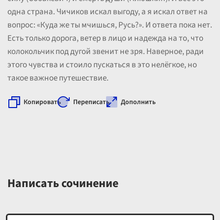
одна страна. Чичиков искал выгоду, а я искал ответ на
вопрос: «Куда же ты мчишься, Русь?». И ответа пока нет.
Есть только дорога, ветер в лицо и надежда на то, что
колокольчик под дугой звенит не зря. Наверное, ради
этого чувства и стоило пускаться в это нелёгкое, но
такое важное путешествие.
Копировать
Переписать
Дополнить
Написать сочинение