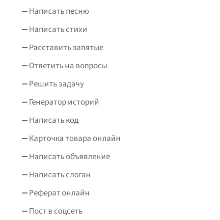
Написать песню
Написать стихи
Расставить запятые
Ответить на вопросы
Решить задачу
Генератор историй
Написать код
Карточка товара онлайн
Написать объявление
Написать слоган
Реферат онлайн
Пост в соцсеть