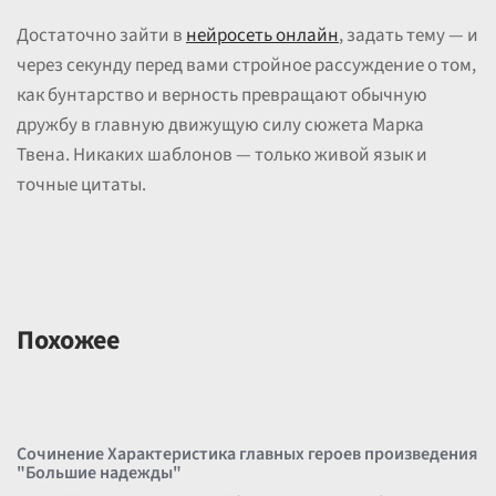
Достаточно зайти в
нейросеть онлайн
, задать тему — и
через секунду перед вами стройное рассуждение о том,
как бунтарство и верность превращают обычную
дружбу в главную движущую силу сюжета Марка
Твена. Никаких шаблонов — только живой язык и
точные цитаты.
Похожее
Сочинение Характеристика главных героев произведения
"Большие надежды"