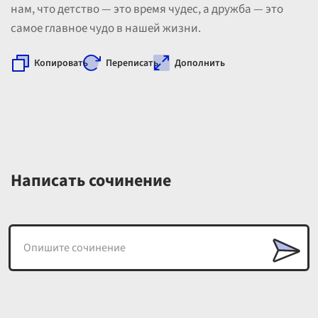
нам, что детство — это время чудес, а дружба — это
самое главное чудо в нашей жизни.
Копировать
Переписать
Дополнить
Написать сочинение