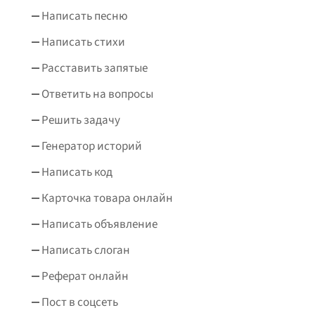
Написать песню
Написать стихи
Расставить запятые
Ответить на вопросы
Решить задачу
Генератор историй
Написать код
Карточка товара онлайн
Написать объявление
Написать слоган
Реферат онлайн
Пост в соцсеть