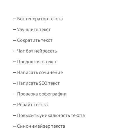
Бот генератор текста
Улучшить текст
Сократить текст
Чат бот нейросеть
Продолжить текст
Написать сочинение
Написать SEO текст
Проверка орфографии
Рерайт текста
Повысить уникальность текста
Синонимайзер текста