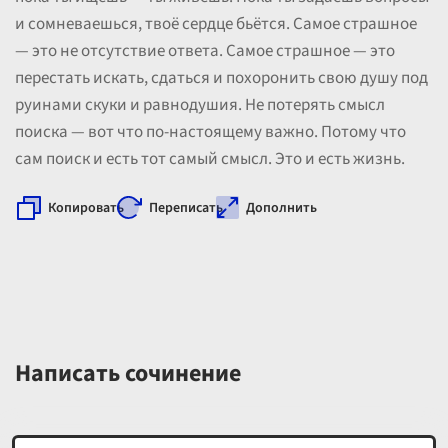
и сомневаешься, твоё сердце бьётся. Самое страшное
— это не отсутствие ответа. Самое страшное — это
перестать искать, сдаться и похоронить свою душу под
руинами скуки и равнодушия. Не потерять смысл
поиска — вот что по-настоящему важно. Потому что
сам поиск и есть тот самый смысл. Это и есть жизнь.
Копировать
Переписать
Дополнить
Написать сочинение