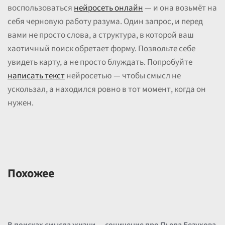
воспользоваться
нейросеть онлайн
— и она возьмёт на
себя черновую работу разума. Один запрос, и перед
вами не просто слова, а структура, в которой ваш
хаотичный поиск обретает форму. Позвольте себе
увидеть карту, а не просто блуждать. Попробуйте
написать текст
нейросетью — чтобы смысл не
ускользал, а находился ровно в тот момент, когда он
нужен.
Похожее