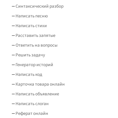
Синтаксический разбор
Написать песню
Написать стихи
Расставить запятые
Ответить на вопросы
Решить задачу
Генератор историй
Написать код
Карточка товара онлайн
Написать объявление
Написать слоган
Реферат онлайн