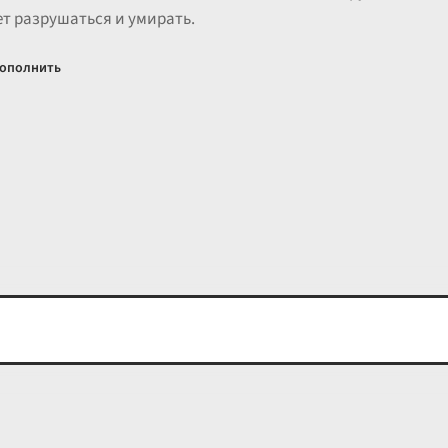
ет разрушаться и умирать.
ополнить