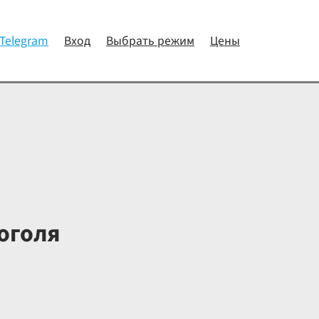
 Telegram
Вход
Выбрать режим
Цены
оголя