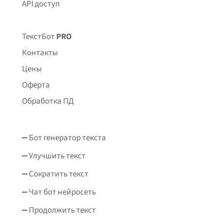
API доступ
ТекстБот
PRO
Контакты
Цены
Оферта
Обработка ПД
Бот генератор текста
Улучшить текст
Сократить текст
Чат бот нейросеть
Продолжить текст