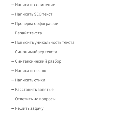
Написать сочинение
Написать SEO текст
Проверка орфографии
Рерайт текста
Повысить уникальность текста
Синонимайзер текста
Синтаксический разбор
Написать песню
Написать стихи
Расставить запятые
Ответить на вопросы
Решить задачу