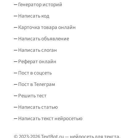
Генератор историй
Написать код
Карточка товара онлайн
Написать объявление
Написать слоган
Реферат онлайн
Пост в соцсеть
Пост в Телеграм
Решить тест
Написать статью
Написать текст нейросетью
© 2023-2026 TextBot.ru — нейросеть для текста.