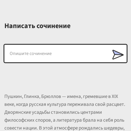
Написать сочинение
Пушкин, Глинка, Брюллов — имена, гремевшие в XIX
веке, когда русская культура переживала свой расцвет.
Дворянские усадьбы становились центрами
философских споров, а литература брала на себя роль
совести нации. В этой атмосфере рождались шедевры,