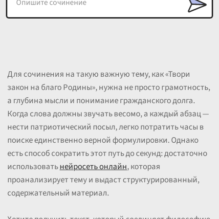
Для сочинения на такую важную тему, как «Твори
закон на благо Родины», нужна не просто грамотность,
а глубина мысли и понимание гражданского долга.
Когда слова должны звучать весомо, а каждый абзац —
нести патриотический посыл, легко потратить часы в
поиске единственно верной формулировки. Однако
есть способ сократить этот путь до секунд: достаточно
использовать
нейросеть онлайн
, которая
проанализирует тему и выдаст структурированный,
содержательный материал.