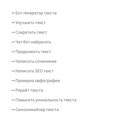
Бот генератор текста
Улучшить текст
Сократить текст
Чат бот нейросеть
Продолжить текст
Написать сочинение
Написать SEO текст
Проверка орфографии
Рерайт текста
Повысить уникальность текста
Синонимайзер текста