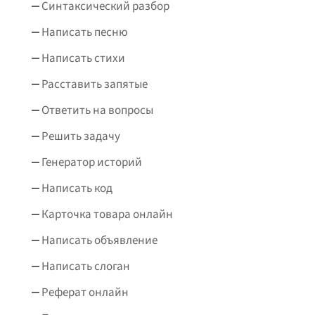
Синтаксический разбор
Написать песню
Написать стихи
Расставить запятые
Ответить на вопросы
Решить задачу
Генератор историй
Написать код
Карточка товара онлайн
Написать объявление
Написать слоган
Реферат онлайн