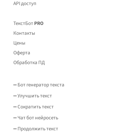
API доступ
ТекстБот
PRO
Контакты
Цены
Оферта
Обработка ПД
Бот генератор текста
Улучшить текст
Сократить текст
Чат бот нейросеть
Продолжить текст