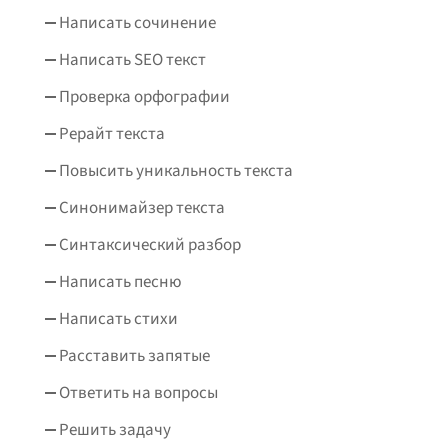
Написать сочинение
Написать SEO текст
Проверка орфографии
Рерайт текста
Повысить уникальность текста
Синонимайзер текста
Синтаксический разбор
Написать песню
Написать стихи
Расставить запятые
Ответить на вопросы
Решить задачу