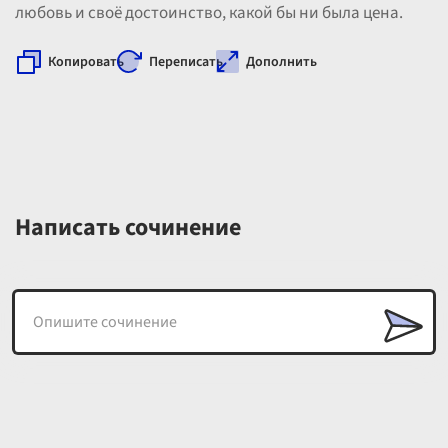
любовь и своё достоинство, какой бы ни была цена.
Копировать
Переписать
Дополнить
Написать сочинение